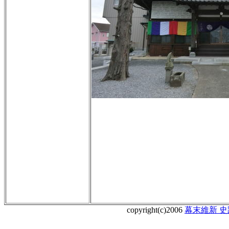
copyright(c)2006
幕末維新 