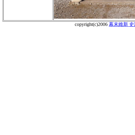
copyright(c)2006
幕末維新 