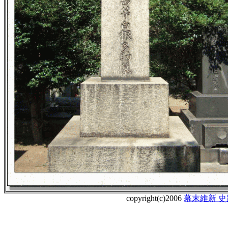
copyright(c)2006
幕末維新 