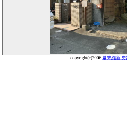
copyright(c)2006
幕末維新 