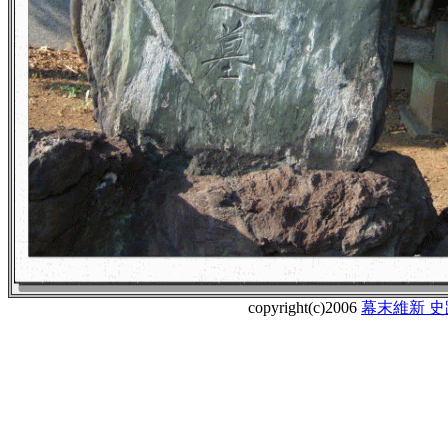
copyright(c)2006
幕末維新 