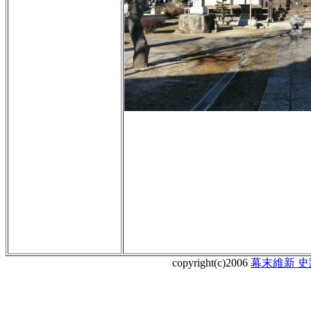
copyright(c)2006
幕末維新 