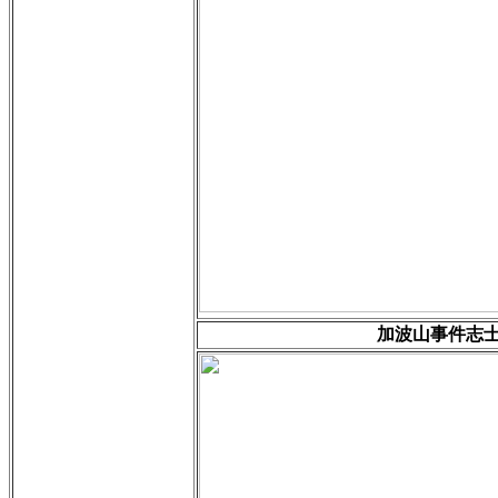
加波山事件志