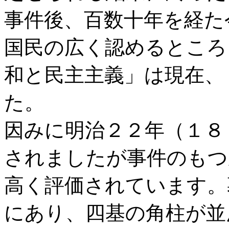
事件後、百数十年を経た
国民の広く認めるところ
和と民主主義」は現在、
た。
因みに明治２２年（１８
されましたが事件のもつ
高く評価されています。
にあり、四基の角柱が並