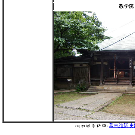
教学院
copyright(c)2006
幕末維新 