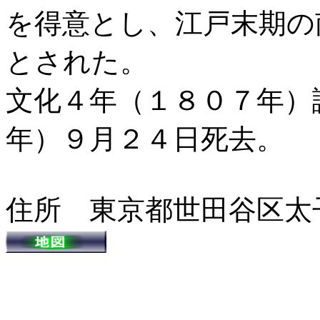
を得意とし、江戸末期の
とされた。
文化４年（１８０７年）
年）９月２４日死去。
住所 東京都世田谷区太