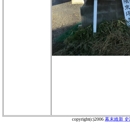
copyright(c)2006
幕末維新 