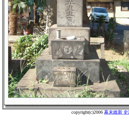
copyright(c)2006
幕末維新 