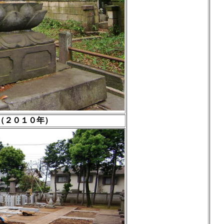
（２０１０年）