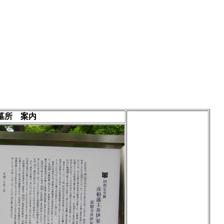
墓所 案内