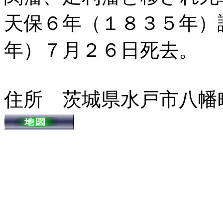
天保６年（１８３５年）
年）７月２６日死去。
住所 茨城県水戸市八幡町1