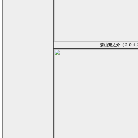
森山繁之介（２０１