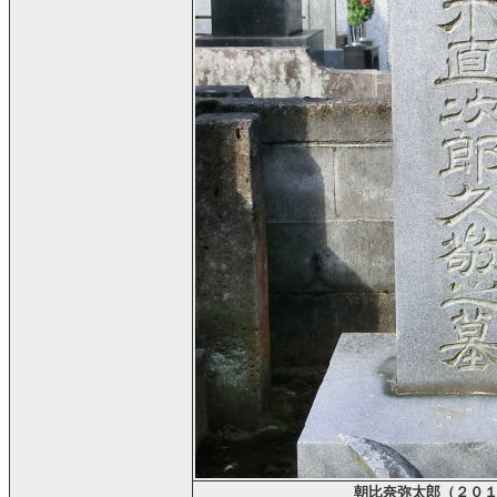
朝比奈弥太郎（２０