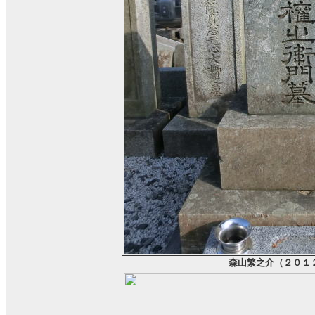
森山繁之介（２０１