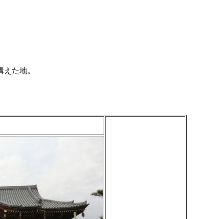
構えた地。