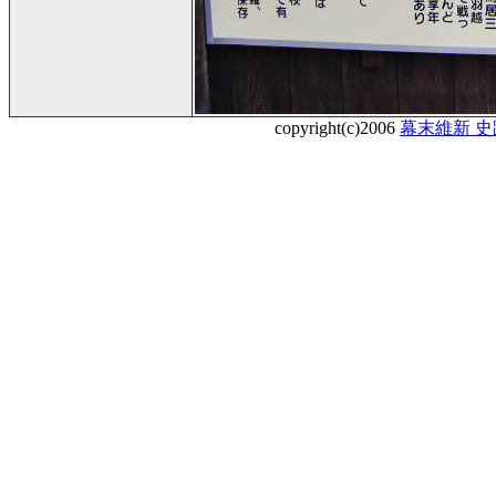
copyright(c)2006
幕末維新 